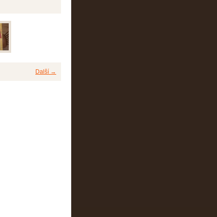
Další →