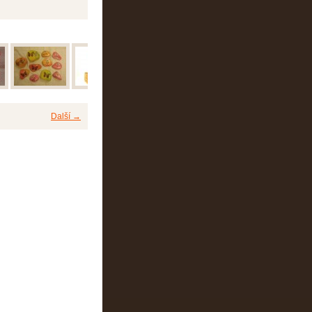
Další →