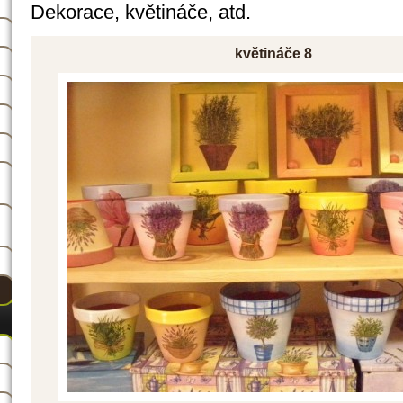
Dekorace, květináče, atd.
květináče 8